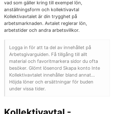
vad som gäller kring till exempel lön,
anställningsform och kollektivavtal
Kollektivavtalet är din trygghet på
arbetsmarknaden. Avtalet reglerar lön,
arbetstider och andra arbetsvillkor.
Logga in för att ta del av innehållet på
Arbetsgivarguiden. Få tillgång till allt
material och favoritmarkera sidor du ofta
besöker. Glömt lösenord Skapa konto Inte
Kollektivavtalet innehåller bland annat…
Höjda löner och ersättningar för buden
under vissa tider.
Kollektivavtal -