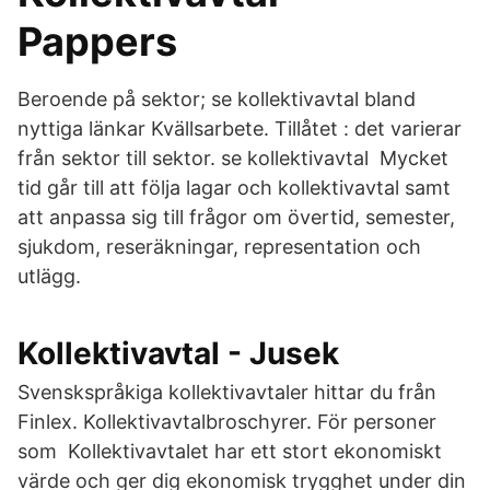
Pappers
Beroende på sektor; se kollektivavtal bland
nyttiga länkar Kvällsarbete. Tillåtet : det varierar
från sektor till sektor. se kollektivavtal Mycket
tid går till att följa lagar och kollektivavtal samt
att anpassa sig till frågor om övertid, semester,
sjukdom, reseräkningar, representation och
utlägg.
Kollektivavtal - Jusek
Svenskspråkiga kollektivavtaler hittar du från
Finlex. Kollektivavtalbroschyrer. För personer
som Kollektivavtalet har ett stort ekonomiskt
värde och ger dig ekonomisk trygghet under din