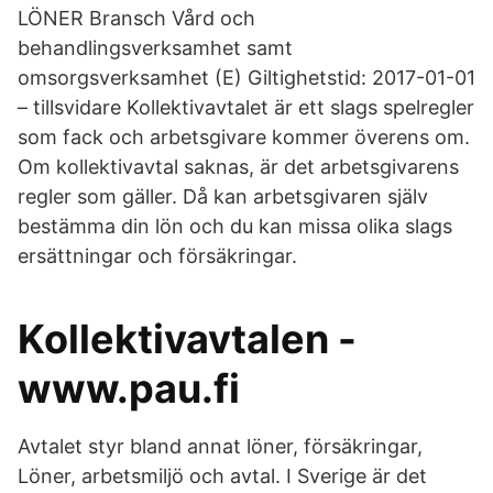
LÖNER Bransch Vård och
behandlingsverksamhet samt
omsorgsverksamhet (E) Giltighetstid: 2017-01-01
– tillsvidare Kollektivavtalet är ett slags spelregler
som fack och arbetsgivare kommer överens om.
Om kollektivavtal saknas, är det arbetsgivarens
regler som gäller. Då kan arbetsgivaren själv
bestämma din lön och du kan missa olika slags
ersättningar och försäkringar.
Kollektivavtalen -
www.pau.fi
Avtalet styr bland annat löner, försäkringar,
Löner, arbetsmiljö och avtal. I Sverige är det