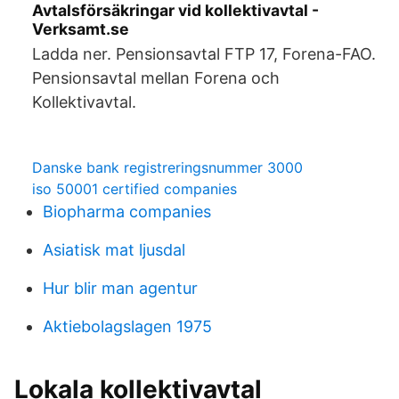
Avtalsförsäkringar vid kollektivavtal -
Verksamt.se
Ladda ner. Pensionsavtal FTP 17, Forena-FAO.
Pensionsavtal mellan Forena och
Kollektivavtal.
Danske bank registreringsnummer 3000
iso 50001 certified companies
Biopharma companies
Asiatisk mat ljusdal
Hur blir man agentur
Aktiebolagslagen 1975
Lokala kollektivavtal