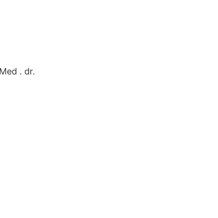
Med . dr.