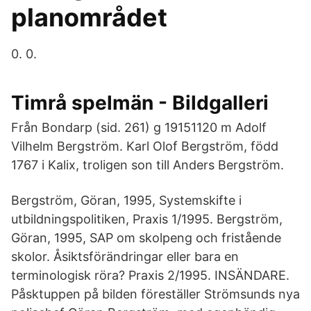
planområdet
0. 0.
Timrå spelmän - Bildgalleri
Från Bondarp (sid. 261) g 19151120 m Adolf
Vilhelm Bergström. Karl Olof Bergström, född
1767 i Kalix, troligen son till Anders Bergström.
Bergström, Göran, 1995, Systemskifte i
utbildningspolitiken, Praxis 1/1995. Bergström,
Göran, 1995, SAP om skolpeng och fristående
skolor. Åsiktsförändringar eller bara en
terminologisk röra? Praxis 2/1995. INSÄNDARE.
Påsktuppen på bilden föreställer Strömsunds nya