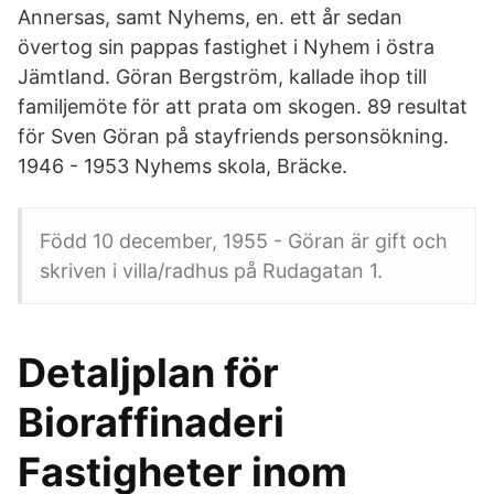
Annersas, samt Nyhems, en. ett år sedan
övertog sin pappas fastighet i Nyhem i östra
Jämtland. Göran Bergström, kallade ihop till
familjemöte för att prata om skogen. 89 resultat
för Sven Göran på stayfriends personsökning.
1946 - 1953 Nyhems skola, Bräcke.
Född 10 december, 1955 - Göran är gift och
skriven i villa/radhus på Rudagatan 1.
Detaljplan för
Bioraffinaderi
Fastigheter inom