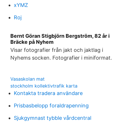
xYMZ
Roj
Bernt Göran Stigbjörn Bergström, 82 år i
Bräcke på Nyhem
Visar fotografier från jakt och jaktlag i
Nyhems socken. Fotografier i miniformat.
Vasaskolan mat
stockholm kollektivtrafik karta
Kontakta tradera användare
Prisbasbelopp foraldrapenning
Sjukgymnast tybble vårdcentral