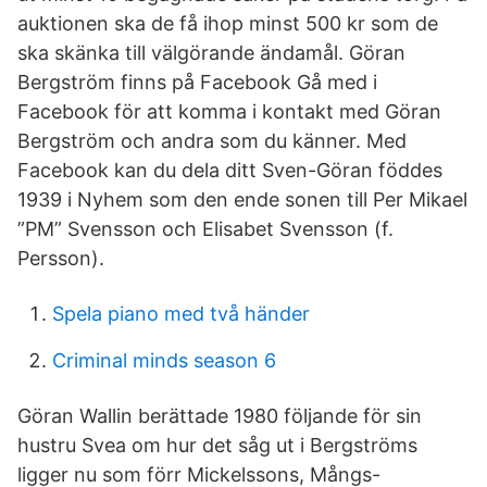
auktionen ska de få ihop minst 500 kr som de
ska skänka till välgörande ändamål. Göran
Bergström finns på Facebook Gå med i
Facebook för att komma i kontakt med Göran
Bergström och andra som du känner. Med
Facebook kan du dela ditt Sven-Göran föddes
1939 i Nyhem som den ende sonen till Per Mikael
”PM” Svensson och Elisabet Svensson (f.
Persson).
Spela piano med två händer
Criminal minds season 6
Göran Wallin berättade 1980 följande för sin
hustru Svea om hur det såg ut i Bergströms
ligger nu som förr Mickelssons, Mångs-