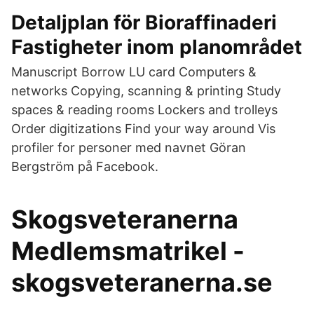
Detaljplan för Bioraffinaderi
Fastigheter inom planområdet
Manuscript Borrow LU card Computers &
networks Copying, scanning & printing Study
spaces & reading rooms Lockers and trolleys
Order digitizations Find your way around Vis
profiler for personer med navnet Göran
Bergström på Facebook.
Skogsveteranerna
Medlemsmatrikel -
skogsveteranerna.se