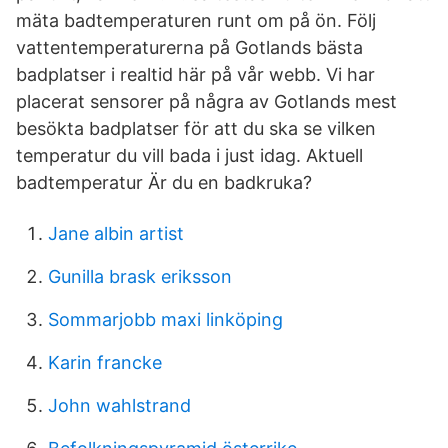
mäta badtemperaturen runt om på ön. Följ
vattentemperaturerna på Gotlands bästa
badplatser i realtid här på vår webb. Vi har
placerat sensorer på några av Gotlands mest
besökta badplatser för att du ska se vilken
temperatur du vill bada i just idag. Aktuell
badtemperatur Är du en badkruka?
Jane albin artist
Gunilla brask eriksson
Sommarjobb maxi linköping
Karin francke
John wahlstrand