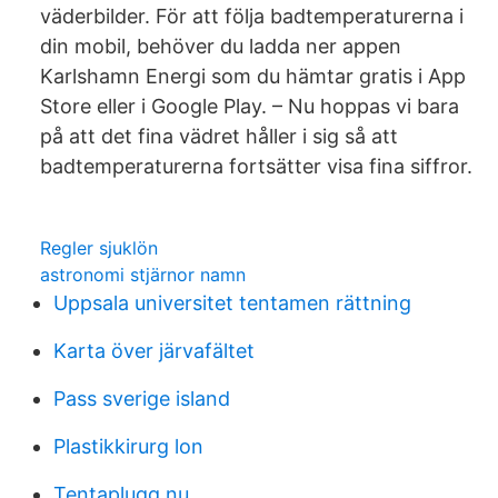
väderbilder. För att följa badtemperaturerna i
din mobil, behöver du ladda ner appen
Karlshamn Energi som du hämtar gratis i App
Store eller i Google Play. – Nu hoppas vi bara
på att det fina vädret håller i sig så att
badtemperaturerna fortsätter visa fina siffror.
Regler sjuklön
astronomi stjärnor namn
Uppsala universitet tentamen rättning
Karta över järvafältet
Pass sverige island
Plastikkirurg lon
Tentaplugg.nu