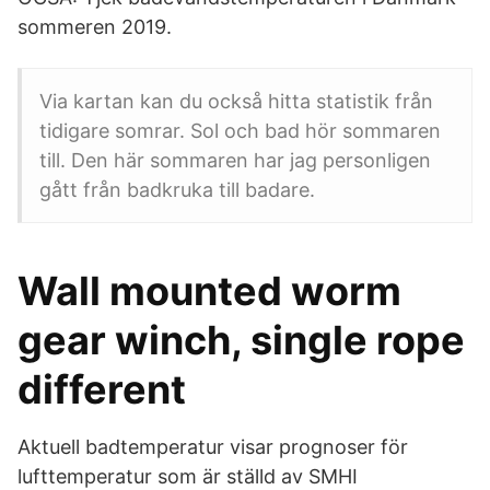
sommeren 2019.
Via kartan kan du också hitta statistik från
tidigare somrar. Sol och bad hör sommaren
till. Den här sommaren har jag personligen
gått från badkruka till badare.
Wall mounted worm
gear winch, single rope
different
Aktuell badtemperatur visar prognoser för
lufttemperatur som är ställd av SMHI